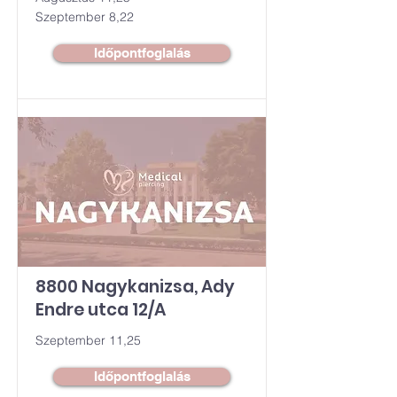
Szeptember 8,22
Időpontfoglalás
8800 Nagykanizsa, Ady
Endre utca 12/A
Szeptember 11,25
Időpontfoglalás