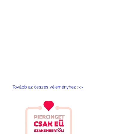
Tovább az összes véleményhez >>