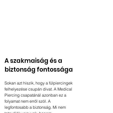
A szakmaiság és a 
biztonság fontossága
Sokan azt hiszik, hogy a fülpiercingek 
felhelyezése csupán divat. A Medical 
Piercing csapatánál azonban ez a 
folyamat nem erről szól. A 
legfontosabb a biztonság. Mi nem 