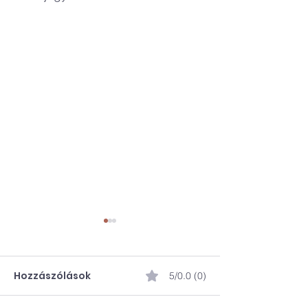
Hozzászólások
5/0.0 (0)